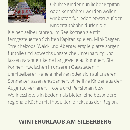
Ob Ihre Kinder nun lieber Kapitän
oder Rennfahrer werden wollen -
wir bieten für jeden etwas! Auf der
Kinderautobahn dürfen die
Kleinen selber fahren. Im See können sie mit
ferngesteuerten Schiffen Kapitän spielen. Mini-Bagger,
Streichelzoos, Wald- und Abenteuerspielplätze sorgen
für tolle und abwechslungsreiche Unterhaltung und
lassen garantiert keine Langeweile aufkommen. Sie
können inzwischen in unseren Gaststätten in
unmittelbarer Nähe einkehren oder sich auf unseren
Sonnenterrassen entspannen, ohne Ihre Kinder aus den
Augen zu verlieren. Hotels und Pensionen bzw.
Wellnesshotels in Bodenmais bieten eine besondere
regionale Küche mit Produkten direkt aus der Region.
WINTERURLAUB AM SILBERBERG