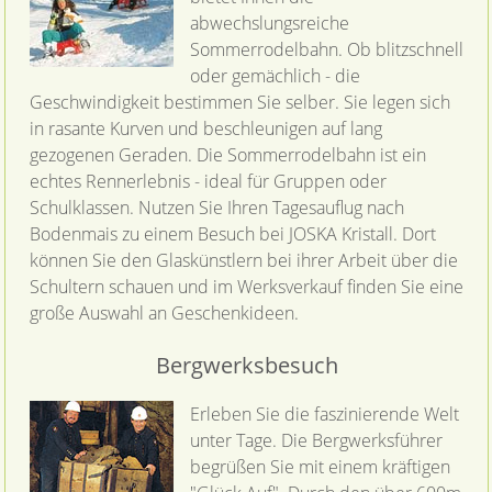
abwechslungsreiche
Sommerrodelbahn. Ob blitzschnell
oder gemächlich - die
Geschwindigkeit bestimmen Sie selber. Sie legen sich
in rasante Kurven und beschleunigen auf lang
gezogenen Geraden. Die Sommerrodelbahn ist ein
echtes Rennerlebnis - ideal für Gruppen oder
Schulklassen. Nutzen Sie Ihren Tagesauflug nach
Bodenmais zu einem Besuch bei JOSKA Kristall. Dort
können Sie den Glaskünstlern bei ihrer Arbeit über die
Schultern schauen und im Werksverkauf finden Sie eine
große Auswahl an Geschenkideen.
Bergwerksbesuch
Erleben Sie die faszinierende Welt
unter Tage. Die Bergwerksführer
begrüßen Sie mit einem kräftigen