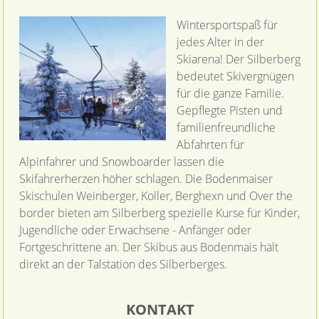
Wintersportspaß für
jedes Alter in der
Skiarena! Der Silberberg
bedeutet Skivergnügen
für die ganze Familie.
Gepflegte Pisten und
familienfreundliche
Abfahrten für
Alpinfahrer und Snowboarder lassen die
Skifahrerherzen höher schlagen. Die Bodenmaiser
Skischulen Weinberger, Koller, Berghexn und Over the
border bieten am Silberberg spezielle Kurse für Kinder,
Jugendliche oder Erwachsene - Anfänger oder
Fortgeschrittene an. Der Skibus aus Bodenmais hält
direkt an der Talstation des Silberberges.
KONTAKT