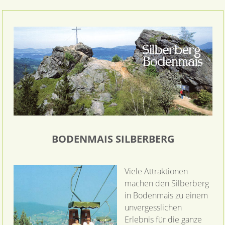
BODENMAIS SILBERBERG
Viele Attraktionen
machen den Silberberg
in Bodenmais zu einem
unvergesslichen
Erlebnis für die ganze