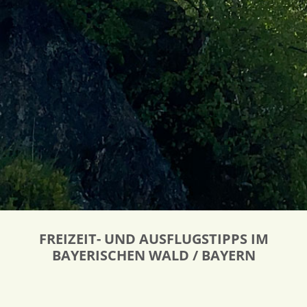
FREIZEIT- UND AUSFLUGSTIPPS IM
BAYERISCHEN WALD / BAYERN